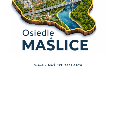
Osiedle MAŚLICE 2002-2026